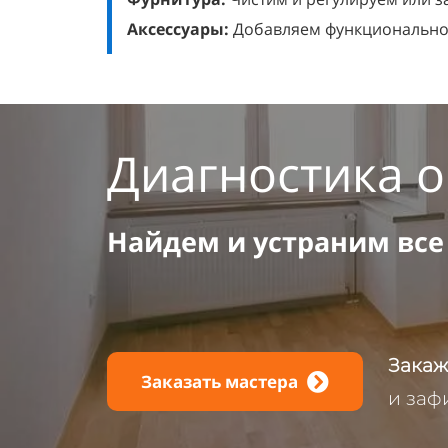
Аксессуары:
Добавляем функциональнос
Диагностика 
Найдем и устраним все
Закаж
Заказать мастера
и заф