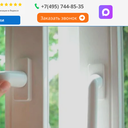
+7(495) 744-85-35
Заказать звонок
ии