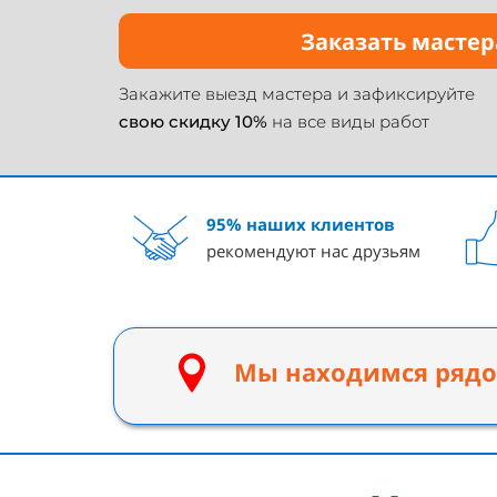
Заказать мастер
Закажите выезд мастера и
зафиксируйте
свою скидку 10%
на все виды работ
95% наших клиентов
рекомендуют нас друзьям
Мы находимся рядо