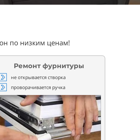
он по низким ценам!
Ремонт фурнитуры
не открывается створка
проворачивается ручка