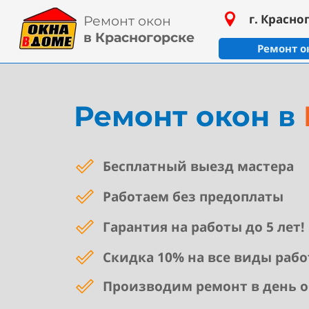
г. Красно
Ремонт окон
в Красногорске
Ремонт о
Ремонт
окон
в
Бесплатный выезд мастера
Работаем без предоплаты
Гарантия на работы до 5 лет!
Скидка 10% на все виды рабо
Производим ремонт в день 